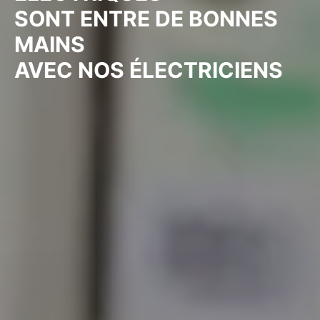
SONT ENTRE DE BONNES
MAINS
AVEC NOS ÉLECTRICIENS