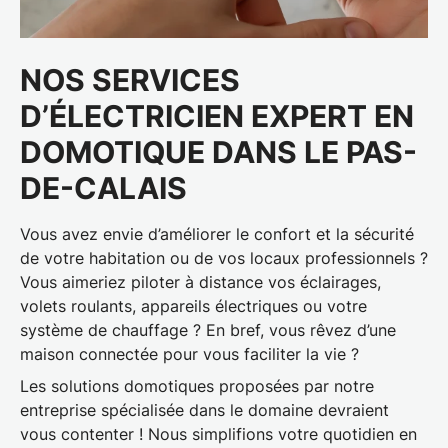
NOS SERVICES
D’ÉLECTRICIEN EXPERT EN
DOMOTIQUE DANS LE PAS-
DE-CALAIS
Vous avez envie d’améliorer le confort et la sécurité
de votre habitation ou de vos locaux professionnels ?
Vous aimeriez piloter à distance vos éclairages,
volets roulants, appareils électriques ou votre
système de chauffage ? En bref, vous rêvez d’une
maison connectée pour vous faciliter la vie ?
Les
solutions domotiques
proposées par notre
entreprise spécialisée dans le domaine devraient
vous contenter ! Nous simplifions votre quotidien en