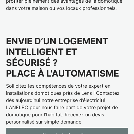
profiter pleinement des avantages de la domotique
dans votre maison ou vos locaux professionnels.
ENVIE D’UN LOGEMENT
INTELLIGENT ET
SÉCURISÉ ?
PLACE À L'AUTOMATISME
Sollicitez les compétences de votre
expert en
installations domotiques près de Lens
! Contactez
dès aujourd’hui notre entreprise d’électricité
LANELEC pour nous faire part de votre projet de
domotique pour l’habitat. Recevez un
devis
personnalisé
sur simple demande.