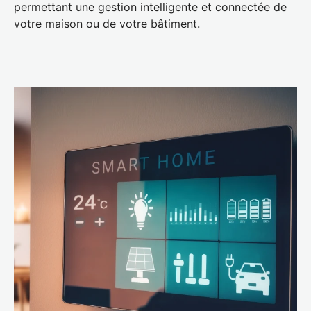
permettant une
gestion intelligente et connectée de
votre maison
ou de votre bâtiment.