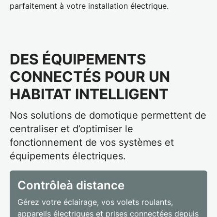
parfaitement à votre installation électrique.
DES ÉQUIPEMENTS
CONNECTÉS POUR UN
HABITAT INTELLIGENT
Nos
solutions de
domotique
permettent de
centraliser et d’optimiser le
fonctionnement de vos systèmes et
équipements électriques.
Contrôle
à distance
Gérez votre éclairage, vos volets roulants,
appareils électriques et prises connectées depuis