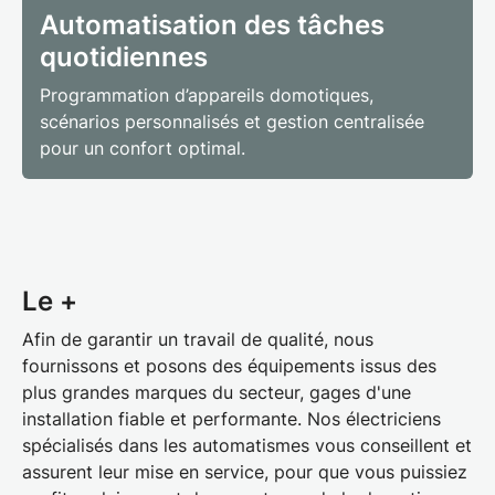
Automatisation des tâches
quotidiennes
Programmation d’appareils domotiques,
scénarios personnalisés et gestion centralisée
pour un confort optimal.
Le +
Afin de garantir un travail de qualité, nous
fournissons et posons des équipements issus des
plus
grandes marques
du secteur,
gages d'une
installation fiable et performante. Nos électriciens
spécialisés dans les automatismes vous conseillent et
assurent leur mise en service, pour que vous puissiez