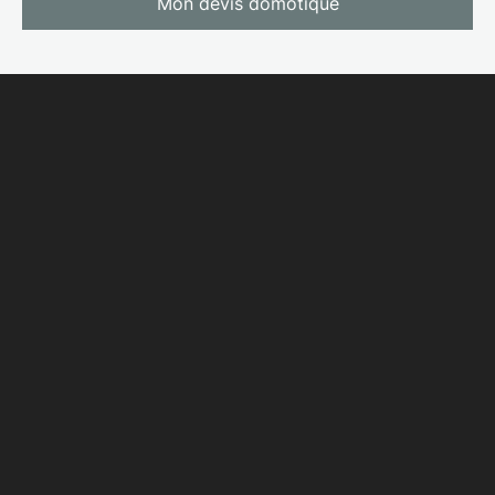
Mon devis domotique