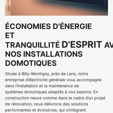
ÉCONOMIES D'ÉNERGIE
ET
D'ESPRIT
TRANQUILLITÉ
A
NOS
INSTALLATIONS
DOMOTIQUES
Située à Billy-Montigny, près de Lens, notre
entreprise d’électricité générale vous accompagne
dans
l’installation et la maintenance de
systèmes
domotiques
adaptés à vos besoins. En
construction neuve comme dans le cadre d’un projet
de rénovation, nous délivrons des solutions
performantes et évolutives, qui s’intègrent