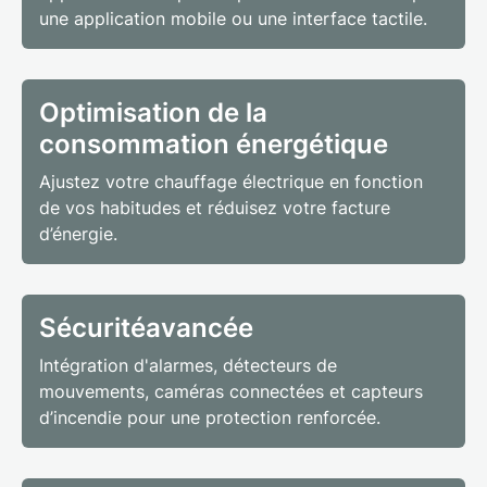
une application mobile ou une interface tactile.
Optimisation de la
consommation énergétique
Ajustez votre chauffage électrique en fonction
de vos habitudes et réduisez votre facture
d’énergie.
Sécurité
avancée
Intégration d'alarmes, détecteurs de
mouvements, caméras connectées et capteurs
d’incendie pour une protection renforcée.