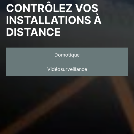
CONTRÔLEZ VOS
INSTALLATIONS À
DISTANCE
Domotique
Vidéosurveillance