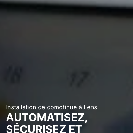
Installation de domotique à Lens
AUTOMATISEZ,
SÉCURISEZ ET